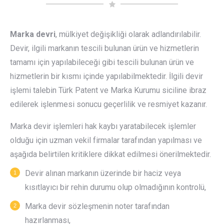
Marka devri
, mülkiyet değişikliği olarak adlandırılabilir.
Devir, ilgili markanın tescili bulunan ürün ve hizmetlerin
tamamı için yapılabileceği gibi tescili bulunan ürün ve
hizmetlerin bir kısmı içinde yapılabilmektedir. İlgili devir
işlemi talebin Türk Patent ve Marka Kurumu siciline ibraz
edilerek işlenmesi sonucu geçerlilik ve resmiyet kazanır.
Marka devir işlemleri hak kaybı yaratabilecek işlemler
olduğu için uzman vekil firmalar tarafından yapılması ve
aşağıda belirtilen kritiklere dikkat edilmesi önerilmektedir.
Devir alınan markanın üzerinde bir haciz veya
kısıtlayıcı bir rehin durumu olup olmadığının kontrolü,
Marka devir sözleşmenin noter tarafından
hazırlanması,