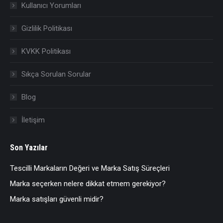
Kullanıcı Yorumları
Gizlilik Politikası
KVKK Politikası
Sıkça Sorulan Sorular
Blog
İletişim
Son Yazılar
Tescilli Markaların Değeri ve Marka Satış Süreçleri
Marka seçerken nelere dikkat etmem gerekiyor?
Marka satışları güvenli midir?