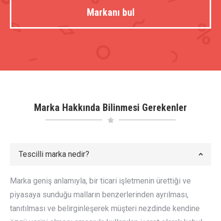
Markanı bul
Marka Hakkında Bilinmesi Gerekenler
Tescilli marka nedir?
Marka geniş anlamıyla, bir ticari işletmenin ürettiği ve
piyasaya sunduğu malların benzerlerinden ayrılması,
tanıtılması ve belirginleşerek müşteri nezdinde kendine