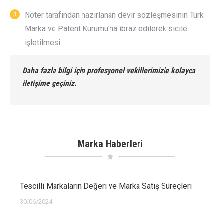
Noter tarafından hazırlanan devir sözleşmesinin Türk
Marka ve Patent Kurumu’na ibraz edilerek sicile
işletilmesi.
Daha fazla bilgi için profesyonel vekillerimizle kolayca
iletişime geçiniz.
Marka Haberleri
Tescilli Markaların Değeri ve Marka Satış Süreçleri
30/06/2024