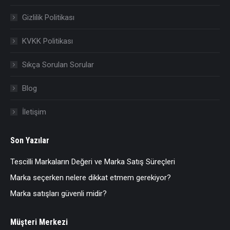
Gizlilik Politikası
KVKK Politikası
Sıkça Sorulan Sorular
Blog
İletişim
Son Yazılar
Tescilli Markaların Değeri ve Marka Satış Süreçleri
Marka seçerken nelere dikkat etmem gerekiyor?
Marka satışları güvenli midir?
Müşteri Merkezi