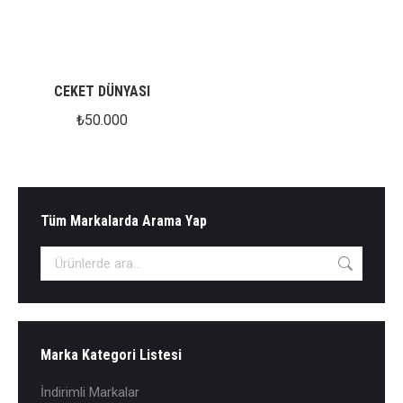
CEKET DÜNYASI
₺
50.000
Tüm Markalarda Arama Yap
Marka Kategori Listesi
İndirimli Markalar