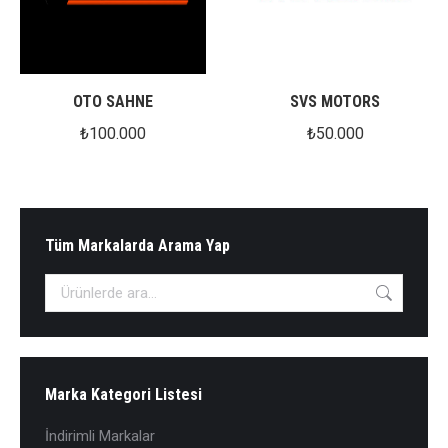
OTO SAHNE
SVS MOTORS
₺
100.000
₺
50.000
Tüm Markalarda Arama Yap
Marka Kategori Listesi
İndirimli Markalar