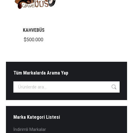
KAHVEBÜS
$
500.000
Tüm Markalarda Arama Yap
Marka Kategori Listesi
İndirimli Markalar