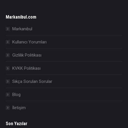
Markanibul.com
Markanıbul
Kullanıcı Yorumları
Gizlilik Politikası
KVKK Politikası
Sıkça Sorulan Sorular
Blog
İletişim
Son Yazılar