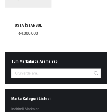
USTA İSTANBUL
₺
4.000.000
Tüm Markalarda Arama Yap
Marka Kategori Listesi
İndirimli Markalar