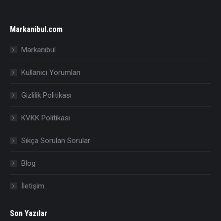
Markanibul.com
Markanıbul
Kullanıcı Yorumları
Gizlilik Politikası
KVKK Politikası
Sıkça Sorulan Sorular
Blog
İletişim
Son Yazılar