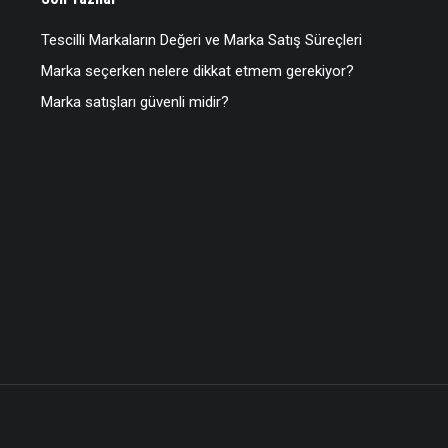
Tescilli Markaların Değeri ve Marka Satış Süreçleri
Marka seçerken nelere dikkat etmem gerekiyor?
Marka satışları güvenli midir?